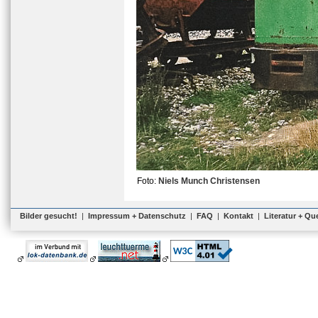
Foto:
Niels Munch Christensen
Bilder gesucht!
|
Impressum + Datenschutz
|
FAQ
|
Kontakt
|
Literatur + Qu