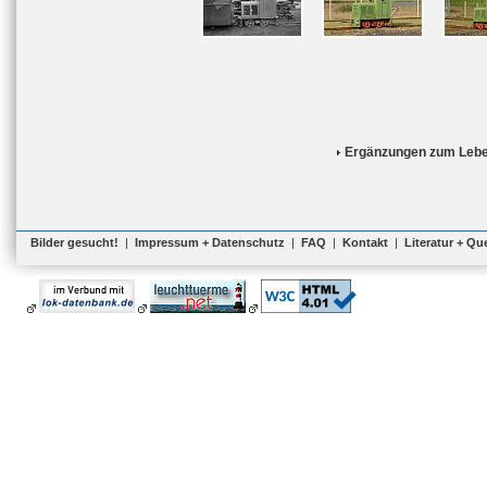
Ergänzungen zum Lebe
Bilder gesucht!
|
Impressum + Datenschutz
|
FAQ
|
Kontakt
|
Literatur + Qu