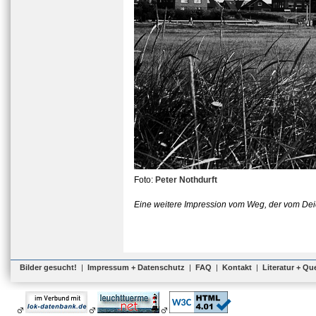
Foto:
Peter Nothdurft
Eine weitere Impression vom Weg, der vom Deic
Bilder gesucht!
|
Impressum + Datenschutz
|
FAQ
|
Kontakt
|
Literatur + Qu