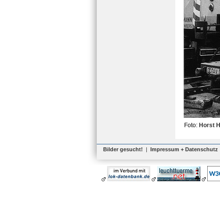
Foto:
Horst H
Bilder gesucht!
|
Impressum + Datenschutz