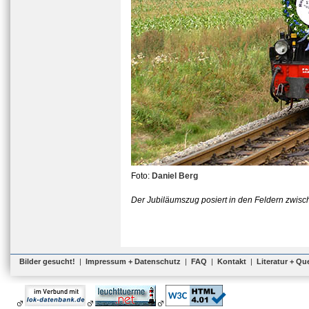
Foto:
Daniel Berg
Der Jubiläumszug posiert in den Feldern zwisch
Bilder gesucht!
|
Impressum + Datenschutz
|
FAQ
|
Kontakt
|
Literatur + Qu