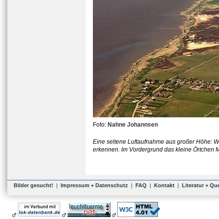
Foto:
Nahne Johannsen
Eine seltene Luftaufnahme aus großer Höhe: Wi
erkennen. Im Vordergrund das kleine Örtchen 
Bilder gesucht!
|
Impressum + Datenschutz
|
FAQ
|
Kontakt
|
Literatur + Qu