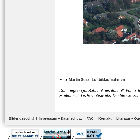
Foto:
Martin Seib - Luftbildaufnahmen
Der Langeooger Bahnhof aus der Luft: Vorne d
Freibereich des Betriebswerks. Die Strecke zum
Bilder gesucht!
|
Impressum + Datenschutz
|
FAQ
|
Kontakt
|
Literatur + Qu