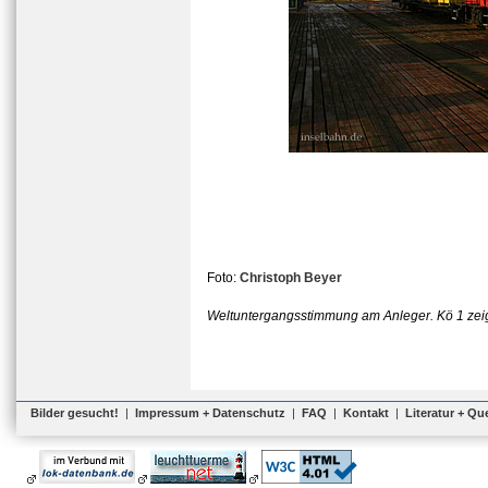
Foto:
Christoph Beyer
Weltuntergangsstimmung am Anleger. Kö 1 zeig
Bilder gesucht!
|
Impressum + Datenschutz
|
FAQ
|
Kontakt
|
Literatur + Qu