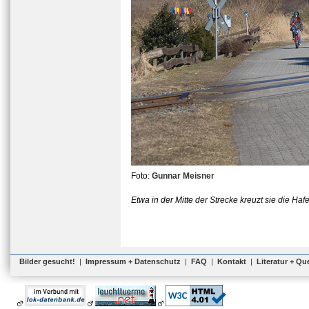
Foto:
Gunnar Meisner
Etwa in der Mitte der Strecke kreuzt sie die Haf
Bilder gesucht!
|
Impressum + Datenschutz
|
FAQ
|
Kontakt
|
Literatur + Qu