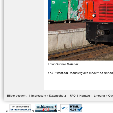
Foto:
Gunnar Meisner
Lok 3 steht am Bahnsteig des modernen Bahnhof
Bilder gesucht!
|
Impressum + Datenschutz
|
FAQ
|
Kontakt
|
Literatur + Qu