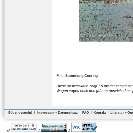
Foto:
Sammlung Conring
Diese Ansichtskarte zeigt T 5 mit der komple
Wagen tragen noch den grünen Anstrich, den s
Bilder gesucht!
|
Impressum + Datenschutz
|
FAQ
|
Kontakt
|
Literatur + Qu