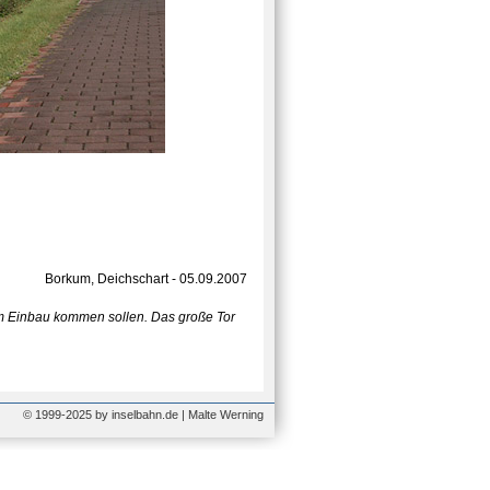
Borkum, Deichschart - 05.09.2007
um Einbau kommen sollen. Das große Tor
© 1999-2025 by inselbahn.de | Malte Werning