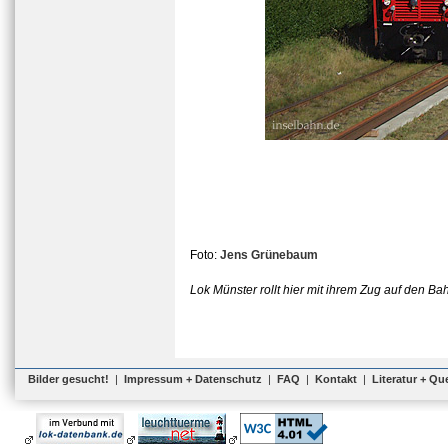
Foto:
Jens Grünebaum
Lok Münster rollt hier mit ihrem Zug auf den B
Bilder gesucht!
|
Impressum + Datenschutz
|
FAQ
|
Kontakt
|
Literatur + Qu