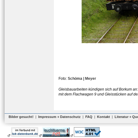
Foto:
Schöma | Meyer
Gleisbauarbeiten kündigen sich auf Borkum an:
mit dem Flachwagen 9 und Gleisstücken auf de
Bilder gesucht!
|
Impressum + Datenschutz
|
FAQ
|
Kontakt
|
Literatur + Qu