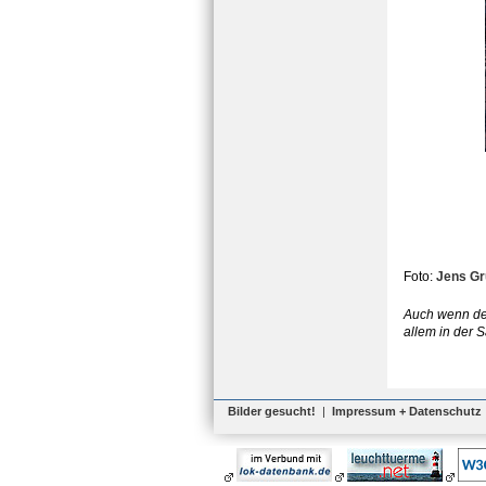
Foto:
Jens G
Auch wenn de
allem in der 
Bilder gesucht!
|
Impressum + Datenschutz