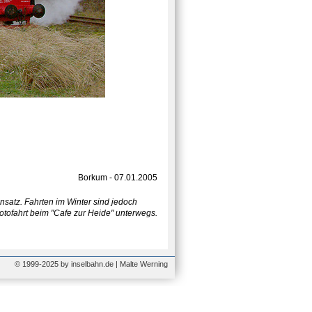
Borkum - 07.01.2005
nsatz. Fahrten im Winter sind jedoch
 Fotofahrt beim "Cafe zur Heide" unterwegs.
© 1999-2025 by inselbahn.de | Malte Werning