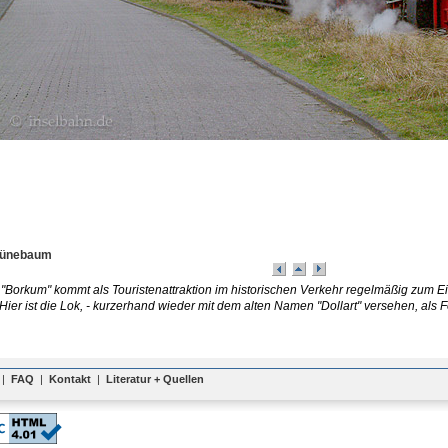
rünebaum
"Borkum" kommt als Touristenattraktion im historischen Verkehr regelmäßig zum Ei
: Hier ist die Lok, - kurzerhand wieder mit dem alten Namen "Dollart" versehen, als
|
FAQ
|
Kontakt
|
Literatur + Quellen