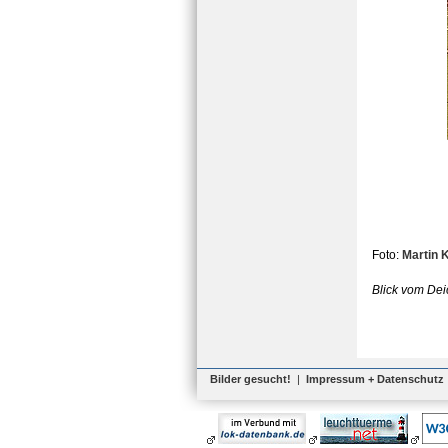
Foto:
Martin 
Blick vom Dei
Bilder gesucht!
|
Impressum + Datenschutz