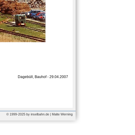
Dagebüll, Bauhof - 29.04.2007
© 1999-2025 by inselbahn.de | Malte Werning