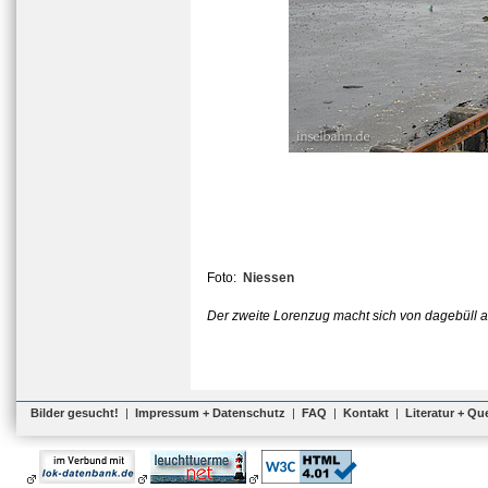
Foto:
Niessen
Der zweite Lorenzug macht sich von dagebüll a
Bilder gesucht!
|
Impressum + Datenschutz
|
FAQ
|
Kontakt
|
Literatur + Qu