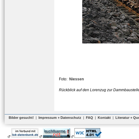
Foto:
Niessen
Rückblick auf den Lorenzug zur Dammbaustelle
Bilder gesucht!
|
Impressum + Datenschutz
|
FAQ
|
Kontakt
|
Literatur + Qu