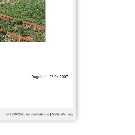
Dagebüll - 25.04.2007
© 1999-2025 by inselbahn.de | Malte Werning