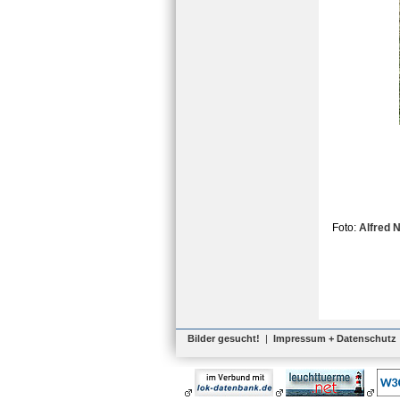
Foto:
Alfred
Bilder gesucht!
|
Impressum + Datenschutz