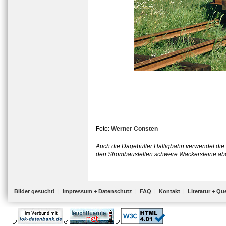
Foto:
Werner Consten
Auch die Dagebüller Halligbahn verwendet die 
den Strombaustellen schwere Wackersteine ab
Bilder gesucht!
|
Impressum + Datenschutz
|
FAQ
|
Kontakt
|
Literatur + Qu