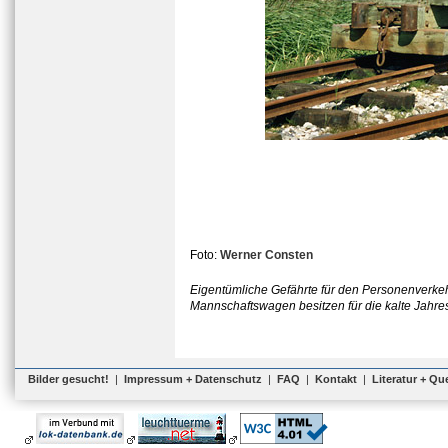
Foto:
Werner Consten
Eigentümliche Gefährte für den Personenverkehr
Mannschaftswagen besitzen für die kalte Jahres
Bilder gesucht!
|
Impressum + Datenschutz
|
FAQ
|
Kontakt
|
Literatur + Qu