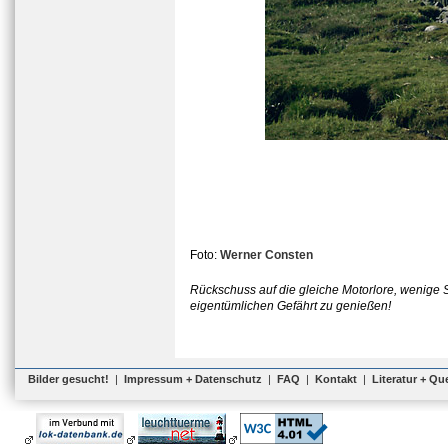
Foto:
Werner Consten
Rückschuss auf die gleiche Motorlore, wenige 
eigentümlichen Gefährt zu genießen!
Bilder gesucht!
|
Impressum + Datenschutz
|
FAQ
|
Kontakt
|
Literatur + Qu