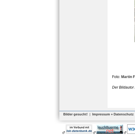
Foto:
Martin 
Der Bildautor
Bilder gesucht!
|
Impressum + Datenschutz