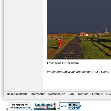
Foto:
Jens Grünebaum
Weltuntergangsstimmung auf der Hallig Oland.
Bilder gesucht!
|
Impressum + Datenschutz
|
FAQ
|
Kontakt
|
Literatur + Qu