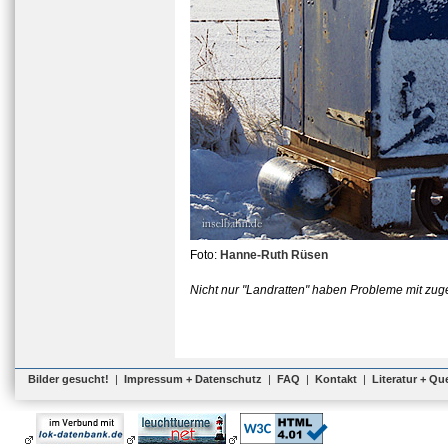
Foto:
Hanne-Ruth Rüsen
Nicht nur "Landratten" haben Probleme mit zug
Bilder gesucht!
|
Impressum + Datenschutz
|
FAQ
|
Kontakt
|
Literatur + Qu