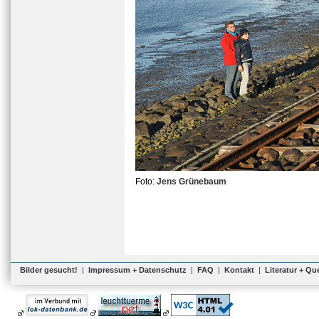
Foto:
Jens Grünebaum
Bilder gesucht!
|
Impressum + Datenschutz
|
FAQ
|
Kontakt
|
Literatur + Qu