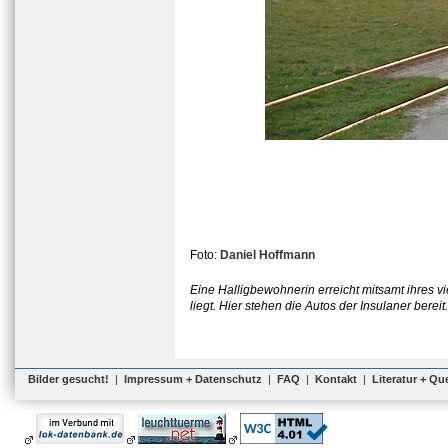
Foto:
Daniel Hoffmann
Eine Halligbewohnerin erreicht mitsamt ihres 
liegt. Hier stehen die Autos der Insulaner bereit.
Bilder gesucht!
|
Impressum + Datenschutz
|
FAQ
|
Kontakt
|
Literatur + Qu