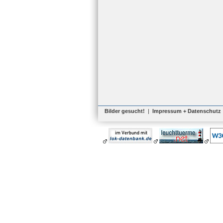
Bilder gesucht!
|
Impressum + Datenschutz