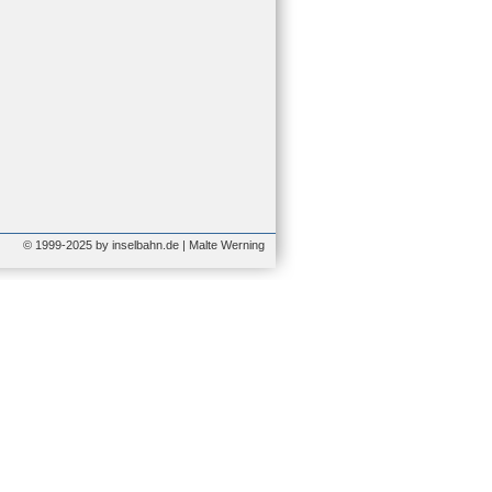
© 1999-2025 by inselbahn.de | Malte Werning