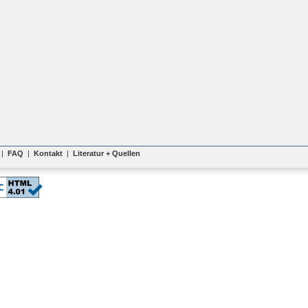
|
FAQ
|
Kontakt
|
Literatur + Quellen