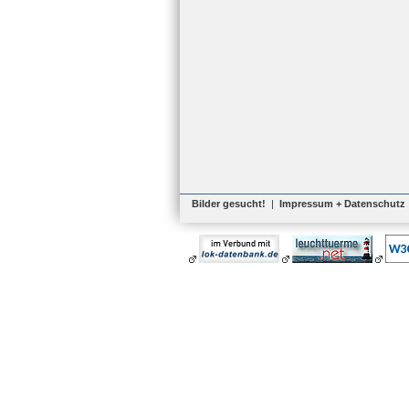
Bilder gesucht!
|
Impressum + Datenschutz