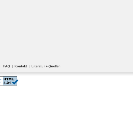
|
FAQ
|
Kontakt
|
Literatur + Quellen