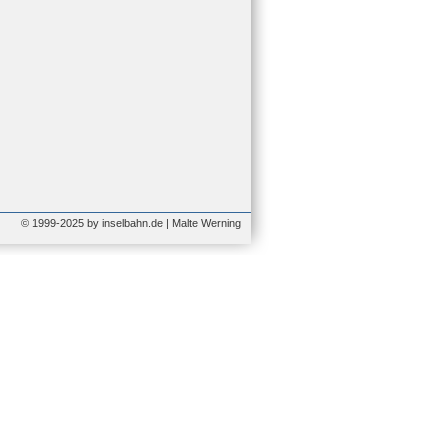
© 1999-2025 by inselbahn.de | Malte Werning