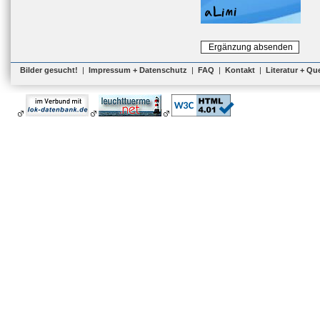
Bilder gesucht!
|
Impressum + Datenschutz
|
FAQ
|
Kontakt
|
Literatur + Qu