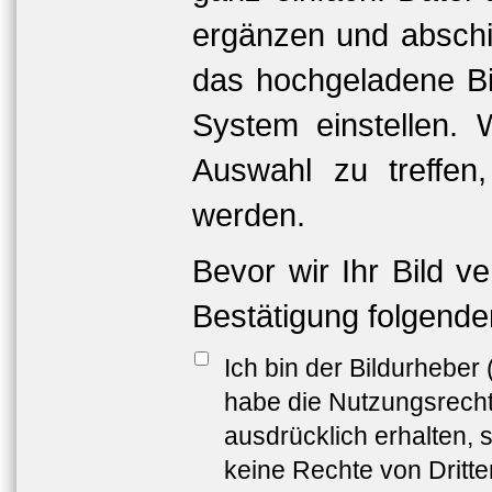
ergänzen und abschi
das hochgeladene Bil
System einstellen. 
Auswahl zu treffen
werden.
Bevor wir Ihr Bild v
Bestätigung folgende
Ich bin der Bildurheber
habe die Nutzungsrech
ausdrücklich erhalten, s
keine Rechte von Dritt