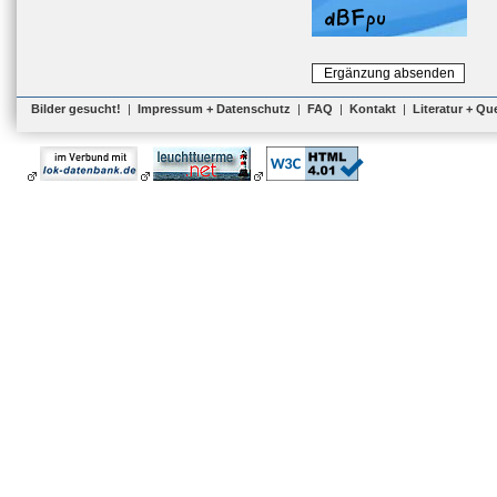
Bilder gesucht!
|
Impressum + Datenschutz
|
FAQ
|
Kontakt
|
Literatur + Qu