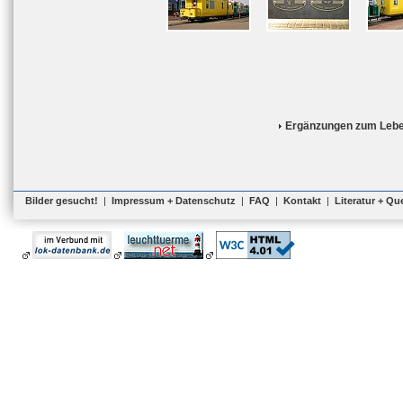
Ergänzungen zum Lebe
Bilder gesucht!
|
Impressum + Datenschutz
|
FAQ
|
Kontakt
|
Literatur + Qu