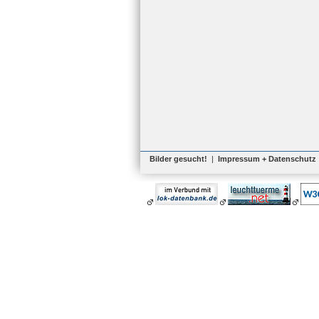
Bilder gesucht!
|
Impressum + Datenschutz