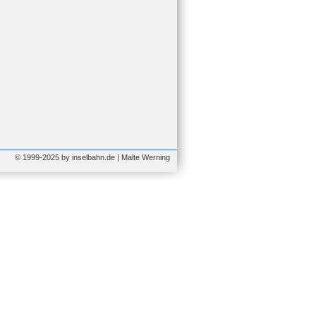
© 1999-2025 by inselbahn.de | Malte Werning