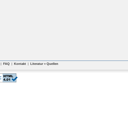
|
FAQ
|
Kontakt
|
Literatur + Quellen