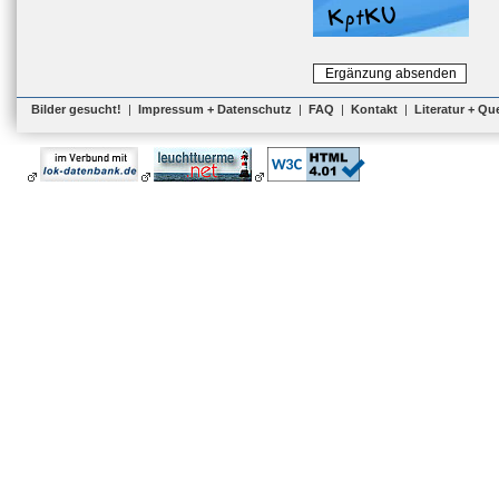
Bilder gesucht!
|
Impressum + Datenschutz
|
FAQ
|
Kontakt
|
Literatur + Qu