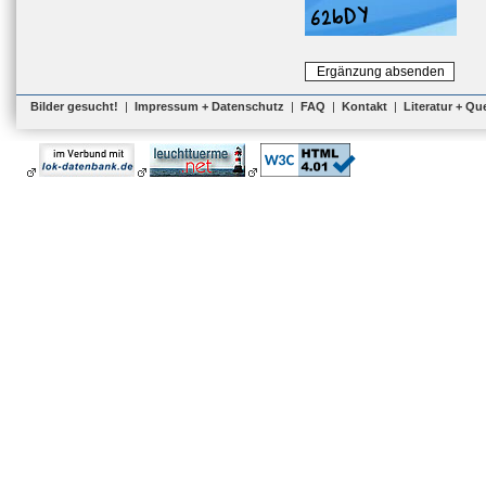
Bilder gesucht!
|
Impressum + Datenschutz
|
FAQ
|
Kontakt
|
Literatur + Qu