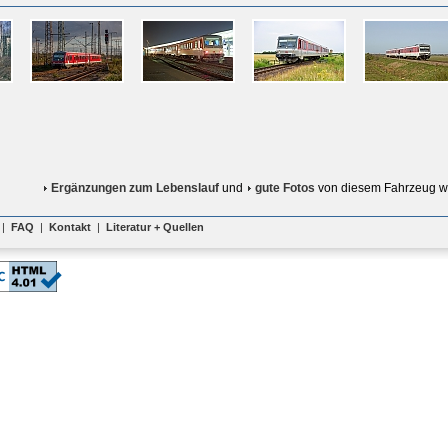
Ergänzungen zum Lebenslauf
und
gute Fotos
von diesem Fahrzeug w
|
FAQ
|
Kontakt
|
Literatur + Quellen