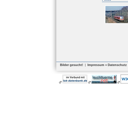
Bilder gesucht!
|
Impressum + Datenschutz