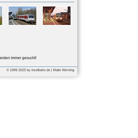
erden immer gesucht!
© 1999-2025 by inselbahn.de | Malte Werning