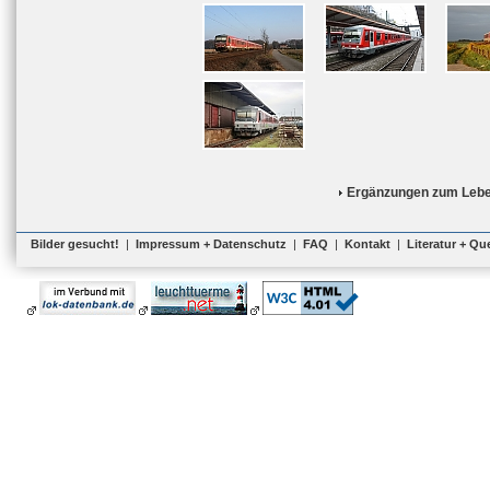
Ergänzungen zum Lebe
Bilder gesucht!
|
Impressum + Datenschutz
|
FAQ
|
Kontakt
|
Literatur + Qu