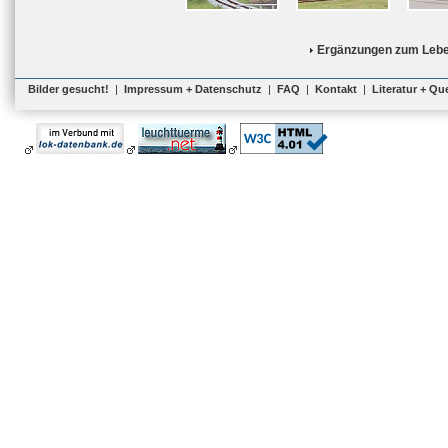
Ergänzungen zum Lebe
Bilder gesucht!
|
Impressum + Datenschutz
|
FAQ
|
Kontakt
|
Literatur + Qu