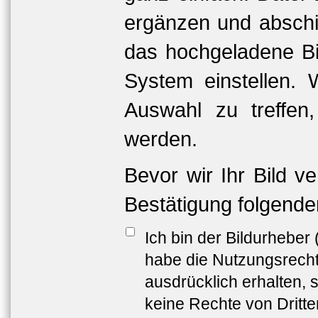
ergänzen und abschi
das hochgeladene Bil
System einstellen. 
Auswahl zu treffen
werden.
Bevor wir Ihr Bild v
Bestätigung folgende
Ich bin der Bildurheber
habe die Nutzungsrech
ausdrücklich erhalten, s
keine Rechte von Dritt