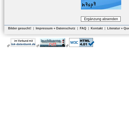
Bilder gesucht!
|
Impressum + Datenschutz
|
FAQ
|
Kontakt
|
Literatur + Qu