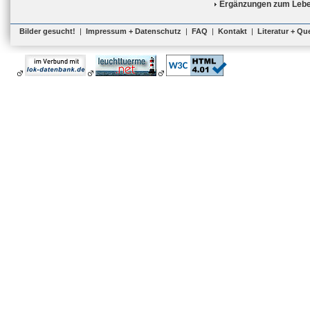
Ergänzungen zum Lebe
Bilder gesucht!
|
Impressum + Datenschutz
|
FAQ
|
Kontakt
|
Literatur + Qu