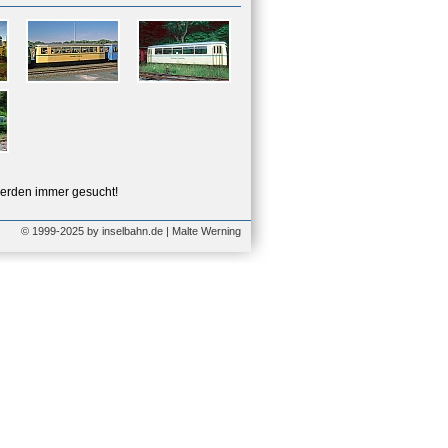
erden immer gesucht!
© 1999-2025 by inselbahn.de | Malte Werning