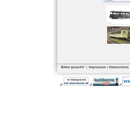
Bilder gesucht!
|
Impressum + Datenschutz