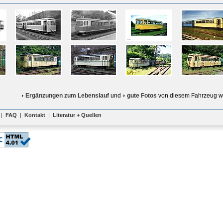
Ergänzungen zum Lebenslauf
und
gute Fotos
von diesem Fahrzeug w
|
FAQ
|
Kontakt
|
Literatur + Quellen