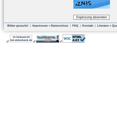
Bilder gesucht!
|
Impressum + Datenschutz
|
FAQ
|
Kontakt
|
Literatur + Qu