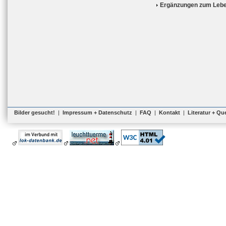
Ergänzungen zum Lebe
Bilder gesucht!
|
Impressum + Datenschutz
|
FAQ
|
Kontakt
|
Literatur + Qu