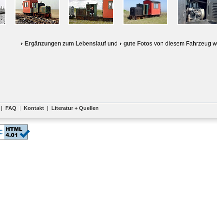
Ergänzungen zum Lebenslauf
und
gute Fotos
von diesem Fahrzeug w
|
FAQ
|
Kontakt
|
Literatur + Quellen