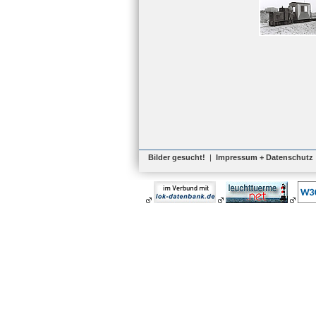
Bilder gesucht!
|
Impressum + Datenschutz