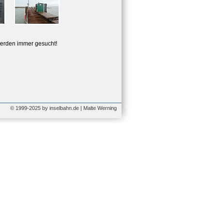
erden immer gesucht!
© 1999-2025 by inselbahn.de | Malte Werning