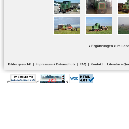
Ergänzungen zum Lebe
Bilder gesucht!
|
Impressum + Datenschutz
|
FAQ
|
Kontakt
|
Literatur + Qu