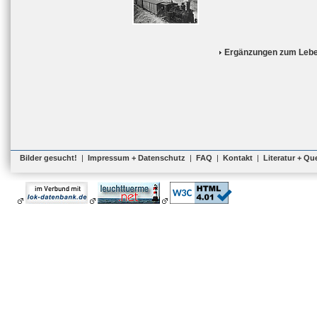
Ergänzungen zum Lebe
Bilder gesucht!
|
Impressum + Datenschutz
|
FAQ
|
Kontakt
|
Literatur + Qu