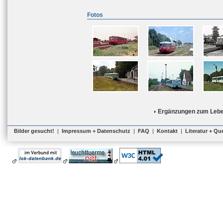
Fotos
Ergänzungen zum Lebe
Bilder gesucht!
|
Impressum + Datenschutz
|
FAQ
|
Kontakt
|
Literatur + Qu